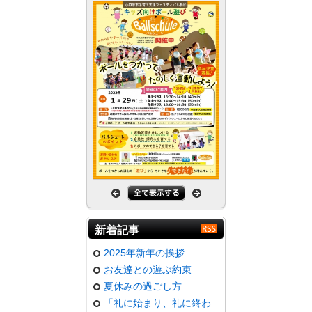
新着記事
2025年新年の挨拶
お友達との遊ぶ約束
夏休みの過ごし方
「礼に始まり、礼に終わ