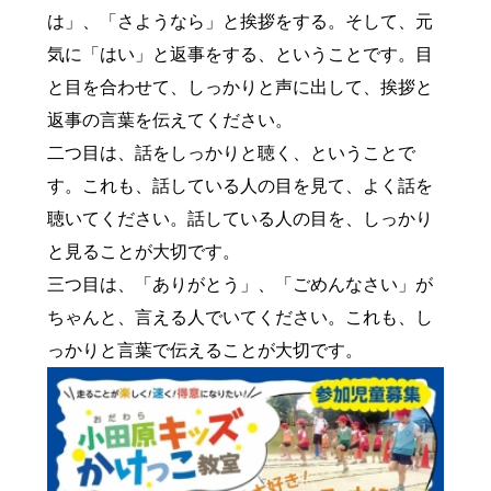
は」、「さようなら」と挨拶をする。そして、元
気に「はい」と返事をする、ということです。目
と目を合わせて、しっかりと声に出して、挨拶と
返事の言葉を伝えてください。
二つ目は、話をしっかりと聴く、ということで
す。これも、話している人の目を見て、よく話を
聴いてください。話している人の目を、しっかり
と見ることが大切です。
三つ目は、「ありがとう」、「ごめんなさい」が
ちゃんと、言える人でいてください。これも、し
っかりと言葉で伝えることが大切です。