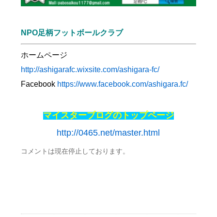
NPO足柄フットボールクラブ
ホームページ
http://ashigarafc.wixsite.com/ashigara-fc/
Facebook
https://www.facebook.com/ashigara.fc/
マイスターブログのトップページ
http://0465.net/master.html
コメントは現在停止しております。