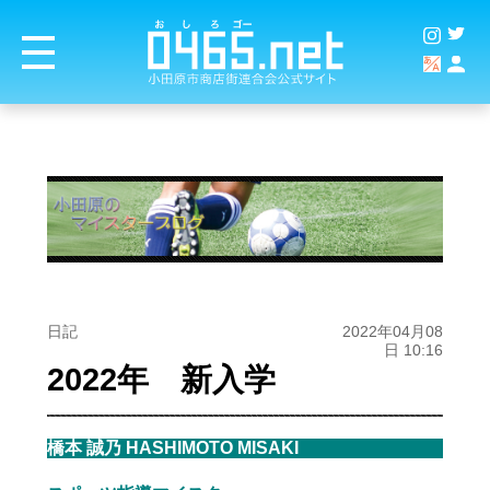
日記
2022年04月08
日 10:16
2022年 新入学
橋本 誠乃 HASHIMOTO MISAKI