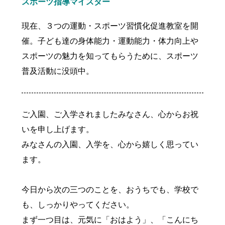
スポーツ指導マイスター
現在、３つの運動・スポーツ習慣化促進教室を開
催。子ども達の身体能力・運動能力・体力向上や
スポーツの魅力を知ってもらうために、スポーツ
普及活動に没頭中。
ご入園、ご入学されましたみなさん、心からお祝
商店街
いを申し上げます。
みなさんの入園、入学を、心から嬉しく思ってい
ます。
今日から次の三つのことを、おうちでも、学校で
も、しっかりやってください。
まず一つ目は、元気に「おはよう」、「こんにち