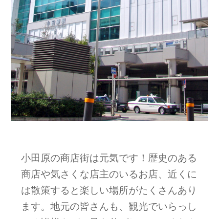
商店街
小田原の商店街は元気です！歴史のある
商店や気さくな店主のいるお店、近くに
は散策すると楽しい場所がたくさんあり
ます。地元の皆さんも、観光でいらっし