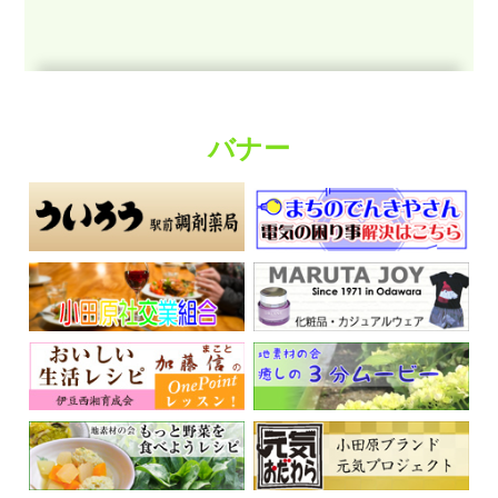
バナー
くらしの情報