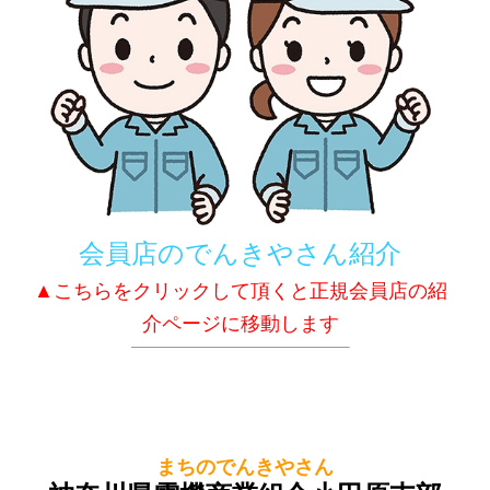
会員店のでんきやさん紹介
▲こちらをクリックして頂くと正規会員店の紹
介ページに移動します
まちのでんきやさん