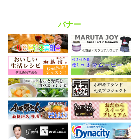
バナー
くらしの情報