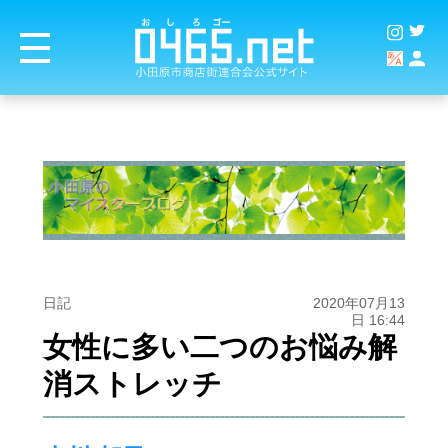
日記
2020年07月13
日 16:44
女性に多い二つのお悩み解
消ストレッチ