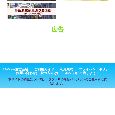
広告
0465.net運営会社
ご利用ガイド
利用規約
プライバシーポリシー
お問い合わせ(一般の方向け)
0465.netに出店しよう！
本サイトの閲覧については、ブラウザの最新バージョンのご使用を推奨
致します。