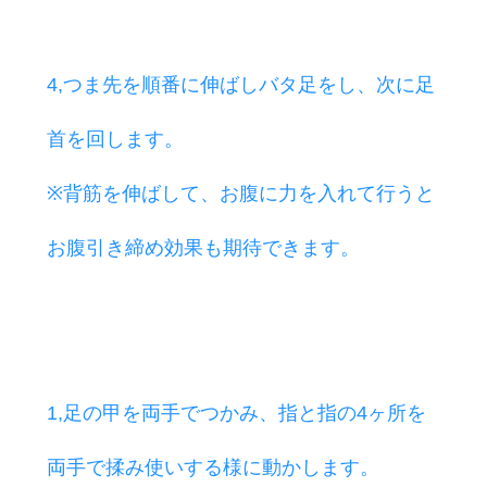
小田原観光
4,つま先を順番に伸ばしバタ足をし、次に足
首を回します。
※背筋を伸ばして、お腹に力を入れて行うと
お腹引き締め効果も期待できます。
1,足の甲を両手でつかみ、指と指の4ヶ所を
両手で揉み使いする様に動かします。