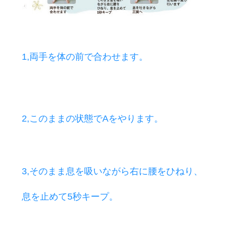
1,両手を体の前で合わせます。
2,このままの状態でAをやります。
お買い物
3,そのまま息を吸いながら右に腰をひねり、
息を止めて5秒キープ。