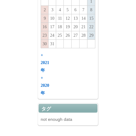
1
2
3
4
5
6
7
8
9
10
11
12
13
14
15
16
17
18
19
20
21
22
23
24
25
26
27
28
29
30
31
+
2021
年
+
2020
年
タグ
not enough data