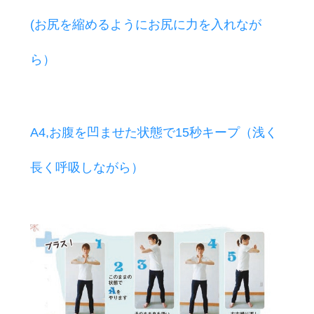
(お尻を縮めるようにお尻に力を入れなが
ら）
A4,お腹を凹ませた状態で15秒キープ（浅く
長く呼吸しながら）