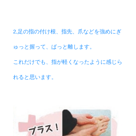
2,足の指の付け根、指先、爪などを強めにぎ
ゅっと握って、ぱっと離します。
これだけでも、指が軽くなったように感じら
れると思います。