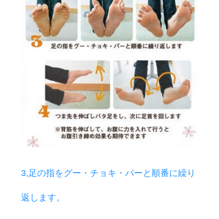
3,足の指をグー・チョキ・パーと順番に繰り
返します。