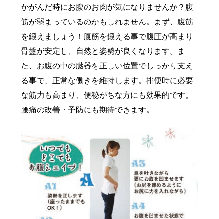
かがんだ時にお腹のお肉が気になりませんか？腹
筋が弱まっているのかもしれません。まず、腹筋
を鍛えましょう！腹筋を鍛える事で腹圧が高まり
骨盤が安定し、自然と姿勢が良くなります。ま
た、お腹の中の臓器を正しい位置でしっかり支え
る事で、正常な働きを維持します。排便時に必要
グルメ
な筋力も高まり、便秘がちな方にも効果的です。
腰痛の改善・予防にも期待できます。