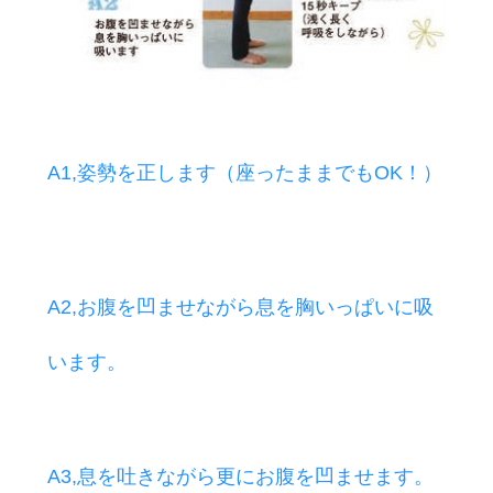
A1,姿勢を正します（座ったままでもOK！）
A2,お腹を凹ませながら息を胸いっぱいに吸
います。
A3,息を吐きながら更にお腹を凹ませます。