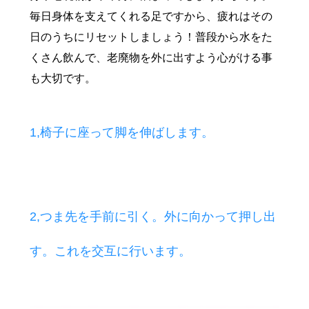
毎日身体を支えてくれる足ですから、疲れはその
日のうちにリセットしましょう！普段から水をた
くさん飲んで、老廃物を外に出すよう心がける事
も大切です。
1,椅子に座って脚を伸ばします。
2,つま先を手前に引く。外に向かって押し出
す。これを交互に行います。