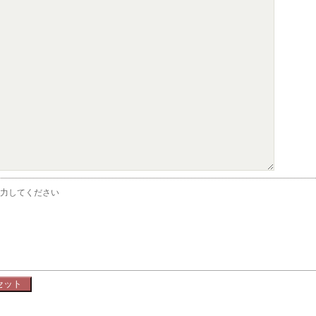
力してください