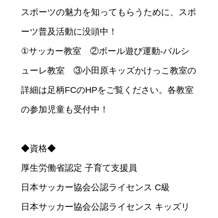
スポーツの魅力を知ってもらうために、スポ
ーツ普及活動に没頭中！
①サッカー教室 ②ボール遊び運動‐バルシ
ューレ教室 ③小田原キッズかけっこ教室の
詳細は足柄FCのHPをご覧ください。各教室
お買い物
の参加児童も受付中！
◆資格◆
厚生労働省認定 子育て支援員
日本サッカー協会公認ライセンス C級
日本サッカー協会公認ライセンス キッズリ