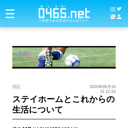
日記
2020年06月10
日 12:22
ステイホームとこれからの
生活について