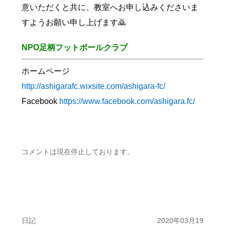
意いただくと共に、教室へお申し込みくださいま
すようお願い申し上げます🙇
NPO足柄フットボールクラブ
ホームページ
http://ashigarafc.wixsite.com/ashigara-fc/
Facebook
https://www.facebook.com/ashigara.fc/
コメントは現在停止しております。
日記
2020年03月19