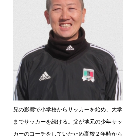
兄の影響で小学校からサッカーを始め、大学
までサッカーを続ける。父が地元の少年サッ
カーのコーチをしていたため高校２年時から