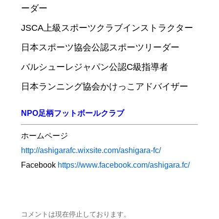
ーダー
JSCA上級スポーツクラブインストラクター
日本スポーツ協会公認スポーツリーダー
バルシューレジャパン公認C級指導者
日本ランニング協会かけっこアドバイザー
NPO足柄フットボールクラブ
ホームページ
http://ashigarafc.wixsite.com/ashigara-fc/
Facebook
https://www.facebook.com/ashigara.fc/
コメントは現在停止しております。