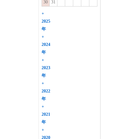
30
31
+
2025
年
+
2024
年
+
2023
年
+
2022
年
+
2021
年
+
2020