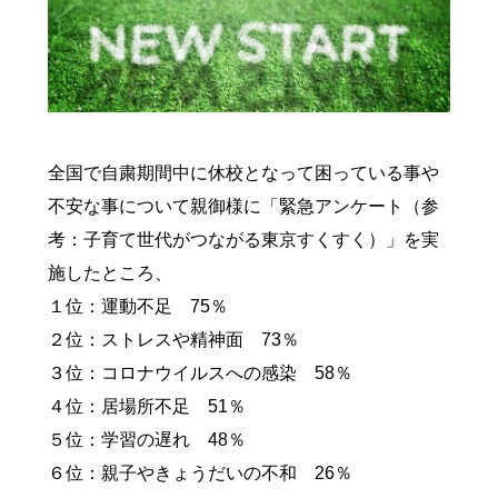
全国で自粛期間中に休校となって困っている事や
不安な事について親御様に「緊急アンケート（参
考：子育て世代がつながる東京すくすく）」を実
施したところ、
１位：運動不足 75％
２位：ストレスや精神面 73％
３位：コロナウイルスへの感染 58％
４位：居場所不足 51％
５位：学習の遅れ 48％
６位：親子やきょうだいの不和 26％