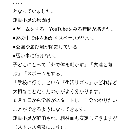
……
となっていました。
運動不足の原因は
●ゲームをする、YouTubeをみる時間が増えた。
●家の中で体を動かすスペースがない。
●公園や遊び場が閉鎖している。
●習い事に行けない。
子どもにとって「外で体を動かす」「友達と遊
ぶ」「スポーツをする」
「学校に行く」という『生活リズム』がどれほど
大切なことだったのかがよく分かります。
６月１日から学校がスタートし、自分のやりたい
ことができるようになってきます。
運動不足が解消され、精神面も安定してきますが
（ストレス発散により）、