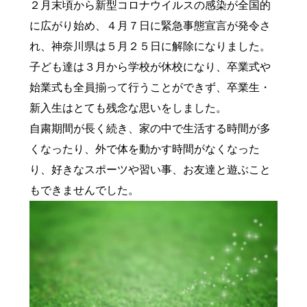
２月末頃から新型コロナウイルスの感染が全国的
に広がり始め、４月７日に緊急事態宣言が発令さ
れ、神奈川県は５月２５日に解除になりました。
子ども達は３月から学校が休校になり、卒業式や
始業式も全員揃って行うことができず、卒業生・
新入生はとても残念な思いをしました。
自粛期間が長く続き、家の中で生活する時間が多
くなったり、外で体を動かす時間がなくなった
り、好きなスポーツや習い事、お友達と遊ぶこと
もできませんでした。