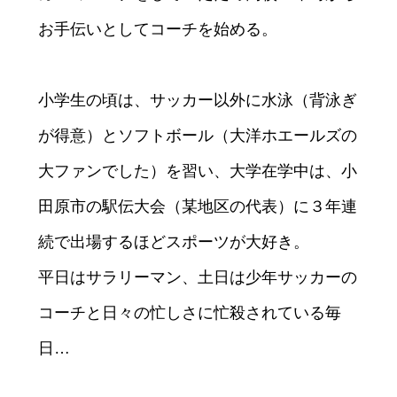
お手伝いとしてコーチを始める。
小学生の頃は、サッカー以外に水泳（背泳ぎ
が得意）とソフトボール（大洋ホエールズの
大ファンでした）を習い、大学在学中は、小
田原市の駅伝大会（某地区の代表）に３年連
続で出場するほどスポーツが大好き。
平日はサラリーマン、土日は少年サッカーの
コーチと日々の忙しさに忙殺されている毎
日…