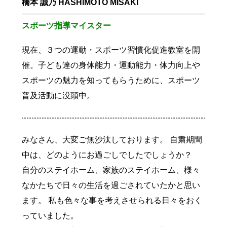
橋本 誠乃 HASHIMOTO MISAKI
スポーツ指導マイスター
現在、３つの運動・スポーツ習慣化促進教室を開
催。子ども達の身体能力・運動能力・体力向上や
スポーツの魅力を知ってもらうために、スポーツ
普及活動に没頭中。
みなさん、大変ご無沙汰しております。 自粛期間
中は、どのようにお過ごしでしたでしょうか？
自分のステイホーム、家族のステイホーム、様々
なかたちで日々の生活を過ごされていたかと思い
ます。 私も色々な事を考えさせられる日々をおく
商店街
っていました。