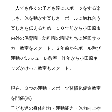
一人でも多くの子ども達にスポーツをする楽
しさ、体を動かす楽しさ、ボールに触れ合う
楽しさを伝えるため、１０年前から小田原市
内外の保育園・幼稚園の園児たちに巡回サッ
カー教室をスタート。２年前からボール遊び
運動‐バルシューレ教室、昨年から小田原キ
ッズかけっこ教室もスタート。
現在、３つの運動・スポーツ習慣化促進教室
を開催(※)！
子ども達の身体能力・運動能力・体力向上や