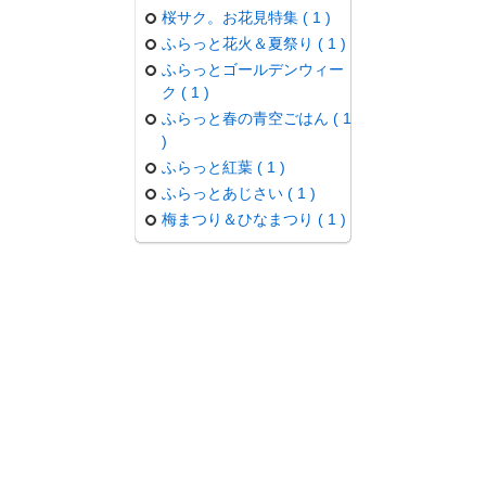
桜サク。お花見特集 ( 1 )
ふらっと花火＆夏祭り ( 1 )
ふらっとゴールデンウィー
ク ( 1 )
ふらっと春の青空ごはん ( 1
)
ふらっと紅葉 ( 1 )
ふらっとあじさい ( 1 )
梅まつり＆ひなまつり ( 1 )