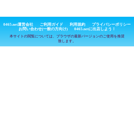
0465.net運営会社
ご利用ガイド
利用規約
プライバシーポリシー
お問い合わせ(一般の方向け)
0465.netに出店しよう！
本サイトの閲覧については、ブラウザの最新バージョンのご使用を推奨
致します。