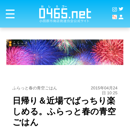
ふらっと春の青空ごはん
2015年04月24
日 10:25
日帰り＆近場でばっちり楽
しめる。ふらっと春の青空
ごはん