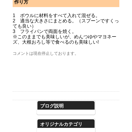
作り方
1 ボウルに材料をすべて入れて混ぜる。
2 適当な大きさにまとめる。（スプーンですくっ
ても良い）
3 フライパンで両面を焼く。
※このままでも美味しいが、めんつゆやマヨネー
ズ、大根おろし等で食べるのも美味しい!
コメントは現在停止しております。
ブログ説明
オリジナルカテゴリ