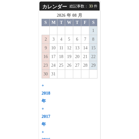
カレンダー
総記事数：
33
件
2026 年 08 月
S
M
T
W
T
F
S
1
2
3
4
5
6
7
8
9
10
11
12
13
14
15
16
17
18
19
20
21
22
23
24
25
26
27
28
29
30
31
+
2018
年
+
2017
年
+