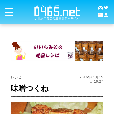
レシピ
2016年09月15
日 16:27
味噌つくね