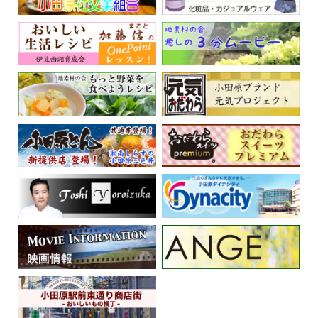
くらしの情報