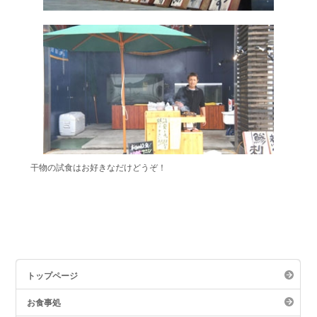
干物の試食はお好きなだけどうぞ！
トップページ
グルメ
お食事処