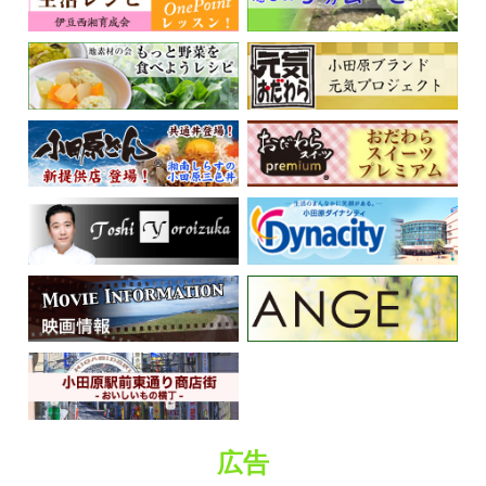
くらしの情報
広告