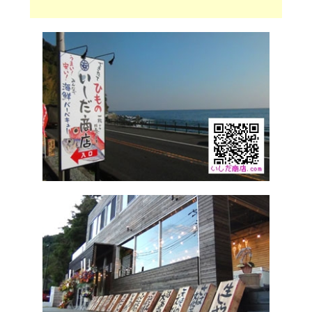
小田原観光