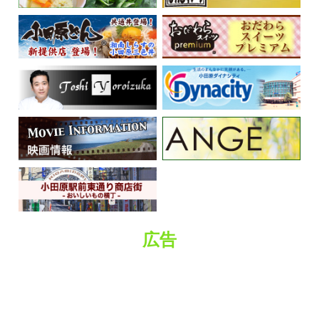
くらしの情報
広告