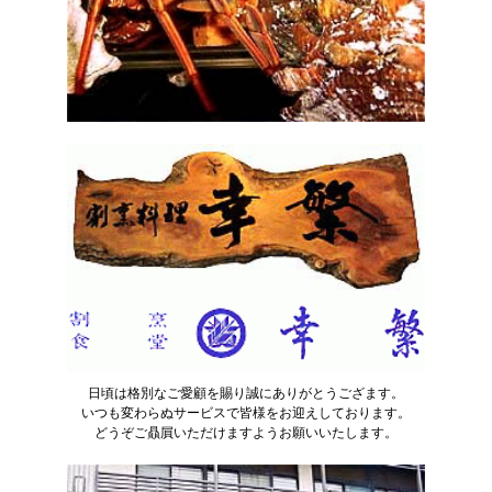
小田原観光
日頃は格別なご愛顧を賜り誠にありがとうござます。
いつも変わらぬサービスで皆様をお迎えしております。
どうぞご贔屓いただけますようお願いいたします。