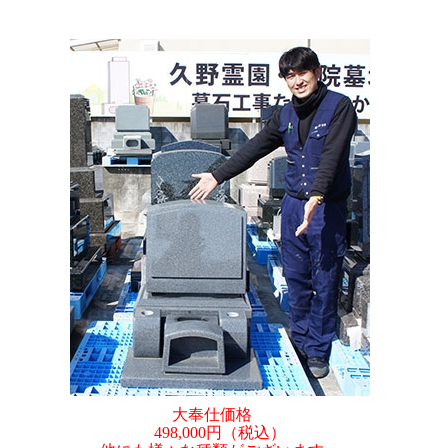
大奉仕価格
498,000円（税込）