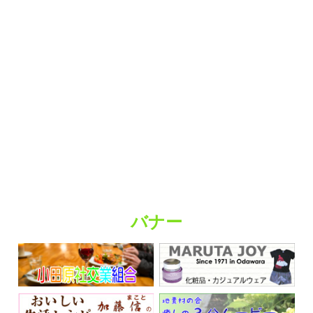
バナー
くらしの情報