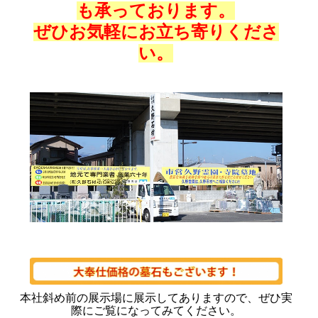
も承っております。
ぜひお気軽にお立ち寄りくださ
い。
商店街
本社斜め前の展示場に展示してありますので、
ぜひ実
際にご覧になってみてください。