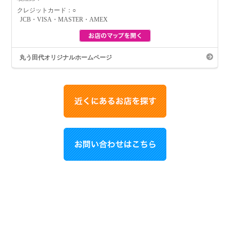
クレジットカード：○
JCB・VISA・MASTER・AMEX
丸う田代オリジナルホームページ
お買い物