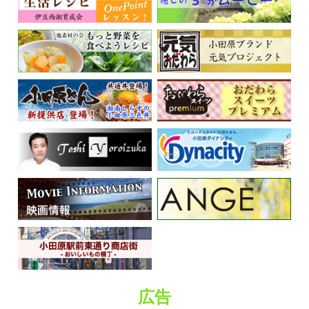
くらしの情報
広告