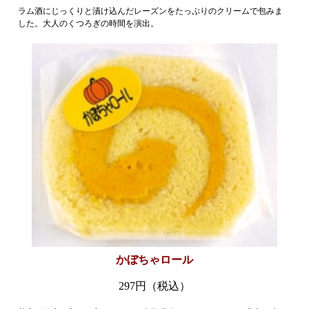
ラム酒にじっくりと漬け込んだレーズンをたっぷりのクリームで包みま
した。大人のくつろぎの時間を演出。
かぼちゃロール
297円（税込）