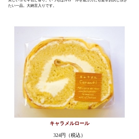
たい一品。大納言入りです。
キャラメルロール
324円（税込）