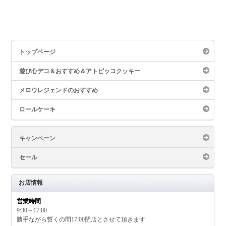
トップページ
遊び心デコ＆おすすめ＆アトピッコクッキー
メロウレジェンドのおすすめ
ロールケーキ
キャンペーン
セール
お店情報
営業時間
9:30～17:00
勝手ながら暫くの間17:00閉店とさせて頂きます