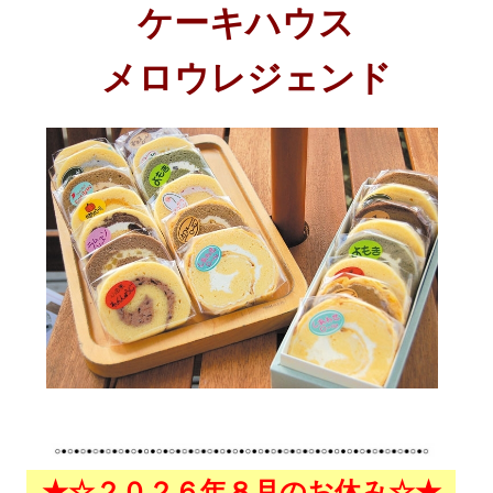
ケーキハウス
メロウレジェンド
★☆２０２６年８月のお休み☆★