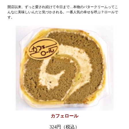
開店以来、ずっと愛され続けて今日まで…本物のバタークリームってこ
んなに美味しいんだと気づかされる。一番人気の幸せを呼ぶ？ロールで
す。
小田原観光
カフェロール
324円（税込）