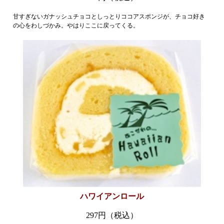
甘すぎないガナッシュチョコとしっとりココアスポンジが、チョコ好き
の心をわしづかみ。やはりここに戻ってくる。
ハワイアンロール
297円（税込）