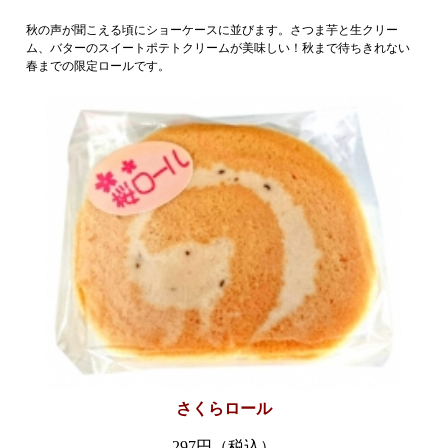
秋の声が聞こえる頃にショーケースに並びます。さつま芋と生クリー
ム、バターのスイートポテトクリームが美味しい！秋まで待ちきれない
春までの限定ロールです。
さくらロール
297円（税込）