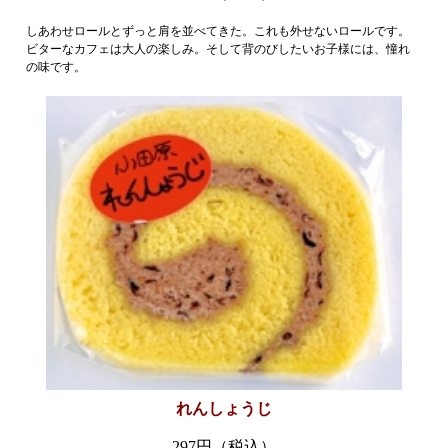
しあわせロールとずっと肩を並べてきた。これも外せないロールです。
ビターなカフェは大人の楽しみ。そして背のびしたいお子様には、憧れ
の味です。
れんしょうじ
297円（税込）