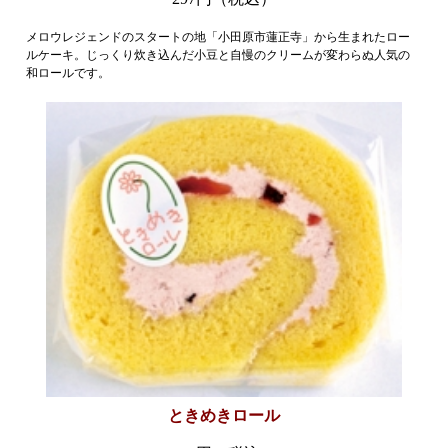
メロウレジェンドのスタートの地「小田原市蓮正寺」から生まれたロー
ルケーキ。じっくり炊き込んだ小豆と自慢のクリームが変わらぬ人気の
和ロールです。
ときめきロール