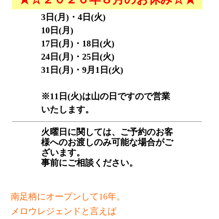
3日(月)・4日(火)
10日(月)
17日(月)・18日(火)
24日(月)・25日(火)
31日(月)・9月1日(火)
商店街
※11日(火)は山の日ですので営業
いたします。
火曜日に関しては、ご予約のお客
様へのお渡しのみ可能な場合がご
ざいます。
事前にご相談ください。
南足柄にオープンして16年。
メロウレジェンドと言えば