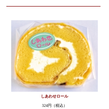
しあわせロール
324円（税込）