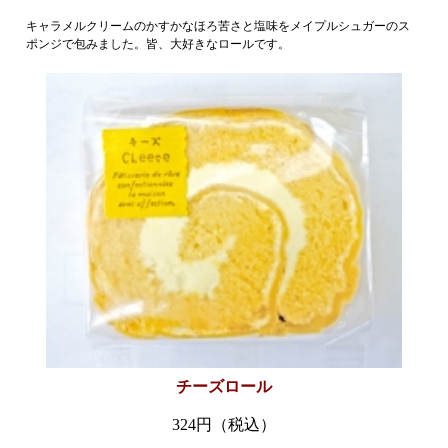
キャラメルクリームのかすかなほろ苦さと塩味をメイプルシュガーのス
ポンジで包みました。皆、大好きなロールです。
チーズロール
324
円（税込）