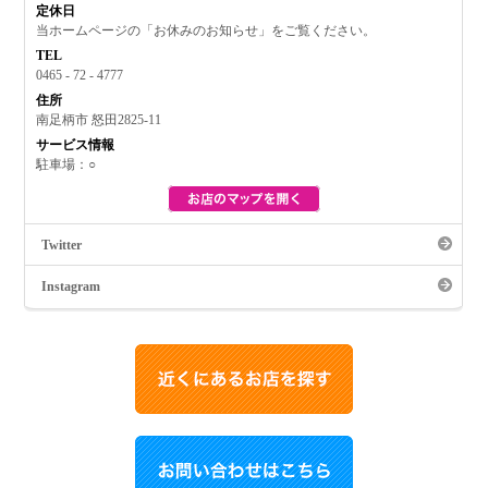
定休日
当ホームページの「お休みのお知らせ」をご覧ください。
TEL
0465 - 72 - 4777
住所
南足柄市 怒田2825-11
サービス情報
駐車場：○
Twitter
Instagram