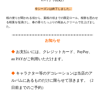
今シーズンは終了しました。
桜の便りが聞かれる頃から、葉桜の頃までの限定ロール。桜餅を思わせ
る桜葉を塩漬けし、春の香りたっぷりの桜あんクリームで仕上げまし
た。
お知らせ
◆
お支払いには、クレジットカード、PayPay、
au PAYがご利用いただけます。
◆
キャラクター等のデコレーションは当店のア
ルバムにあるものだけに限らせて頂きます。（2
日前までのご予約）