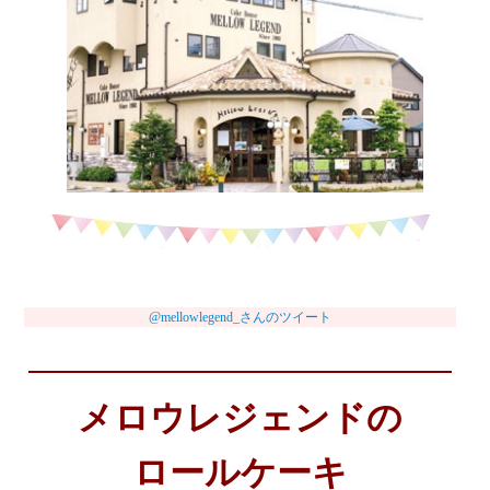
@mellowlegend_さんのツイート
メロウレジェンドの
ロールケーキ