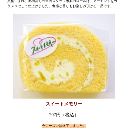
足柄生まれ、足柄育ちの当店スタッフ考案のロールは、アーモンドをカ
ラメリゼして仕上げました。食感と香りもお楽しみ頂ける一品です。
スイートメモリー
297円（税込）
趣味・娯楽
今シーズンは終了しました。