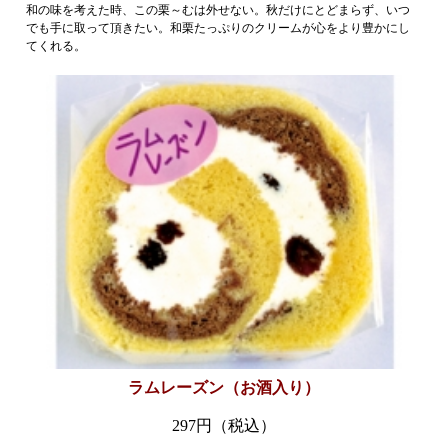
和の味を考えた時、この栗～むは外せない。秋だけにとどまらず、いつ
でも手に取って頂きたい。和栗たっぷりのクリームが心をより豊かにし
てくれる。
ラムレーズン（お酒入り）
297円（税込）