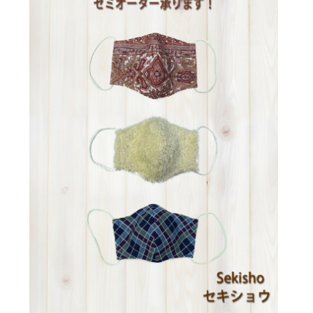
小田原観光