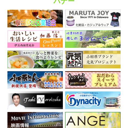
バナー
くらしの情報