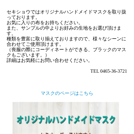
セキショウではオリジナルハンドメイドマスクを取り扱
っております。
お気に入りの布をお持ちください。
また、サンプルの中よりお好みの生地をお選び頂けま
す。
種類を豊富に取り揃えておりますので、様々なシーンに
合わせてご使用頂けます。
（喪服の際にコーディネートができる、ブラックのマス
クもございます。）
詳細はお気軽にお問い合わせください。
TEL 0465-36-3721
マスクのページはこちら