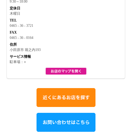
9:30～18:00
定休日
木曜日
TEL
0465 - 36 - 3721
FAX
0465 - 36 - 0164
住所
小田原市 堀之内193
サービス情報
駐車場：○