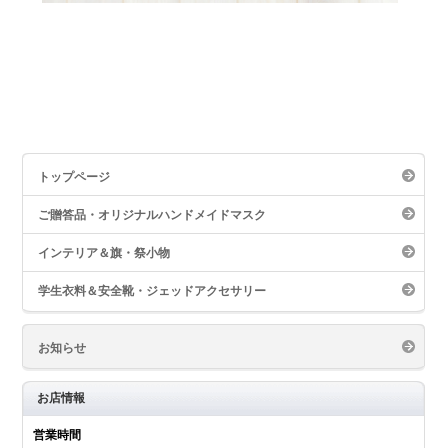
トップページ
ご贈答品・オリジナルハンドメイドマスク
インテリア＆旗・祭小物
学生衣料＆安全靴・ジェッドアクセサリー
グルメ
お知らせ
お店情報
営業時間