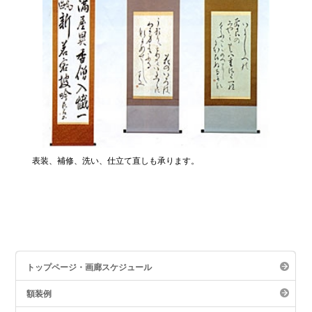
グルメ
表装、補修、洗い、仕立て直しも承ります。
トップページ・画廊スケジュール
額装例