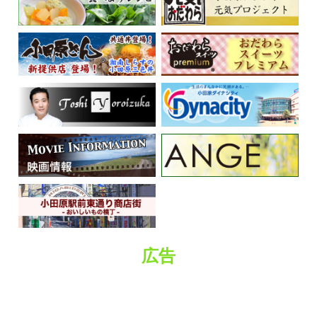
くらしの情報
広告