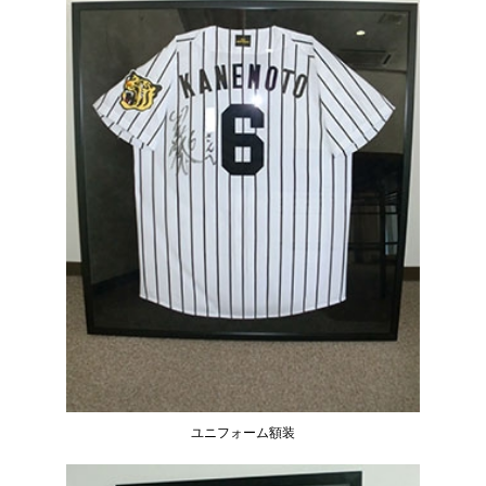
商店街
ユニフォーム額装