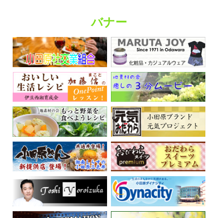
バナー
くらしの情報