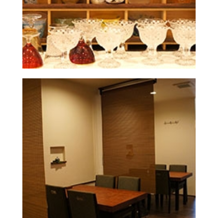
小田原観光